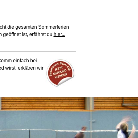
nicht die gesamten Sommerferien
geöffnet ist, erfährst du
hier...
komm einfach bei
d wirst, erklären wir