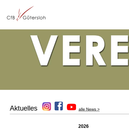
Aktuelles
alle News >
2026