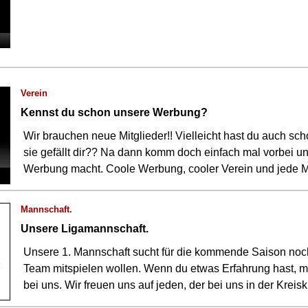
Verein
Kennst du schon unsere Werbung?
Wir brauchen neue Mitglieder!! Vielleicht hast du auch 
sie gefällt dir?? Na dann komm doch einfach mal vorbei und
Werbung macht. Coole Werbung, cooler Verein und jede 
Mannschaft.
Unsere Ligamannschaft.
Unsere 1. Mannschaft sucht für die kommende Saison noch
Team mitspielen wollen. Wenn du etwas Erfahrung hast, me
bei uns. Wir freuen uns auf jeden, der bei uns in der Krei