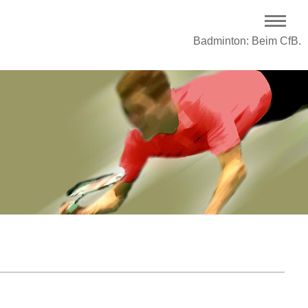
Badminton: Beim CfB.