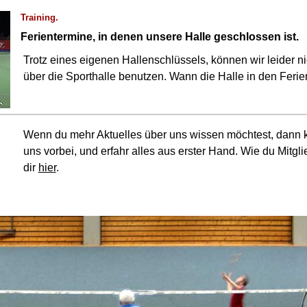
Training.
Ferientermine, in denen unsere Halle geschlossen ist.
Trotz eines eigenen Hallenschlüssels, können wir leider 
über die Sporthalle benutzen. Wann die Halle in den Ferien 
Wenn du mehr Aktuelles über uns wissen möchtest, dann 
uns vorbei, und erfahr alles aus erster Hand. Wie du Mitglie
dir
hier
.