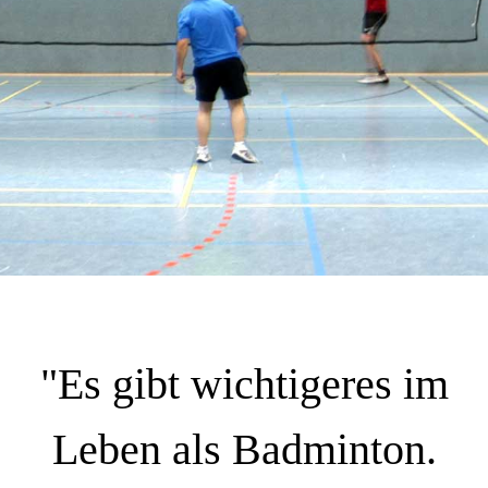
"Es gibt wichtigeres im
Leben als Badminton.